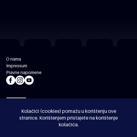
O nama
Impressum
Pravne napomene
Kolačići (cookies) pomažu u korištenju ove
stranice. Korištenjem pristajete na korištenje
kolačića.