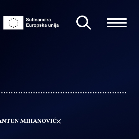
ANTUN MIHANOVIĆ