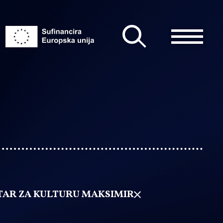
TAR ZA KULTURU MAKSIMIR