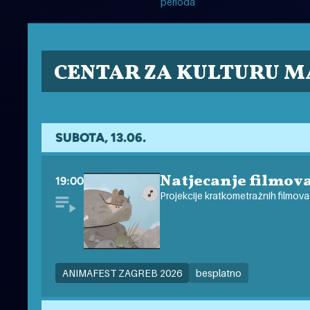
perioda
CENTAR ZA KULTURU M
SUBOTA, 13.06.
Natjecanje filmova 
19:00
Projekcije kratkometražnih filmova
ANIMAFEST ZAGREB 2026
besplatno