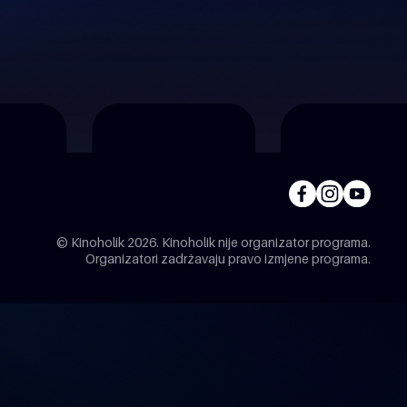
© Kinoholik 2026. Kinoholik nije organizator programa.
Organizatori zadržavaju pravo izmjene programa.