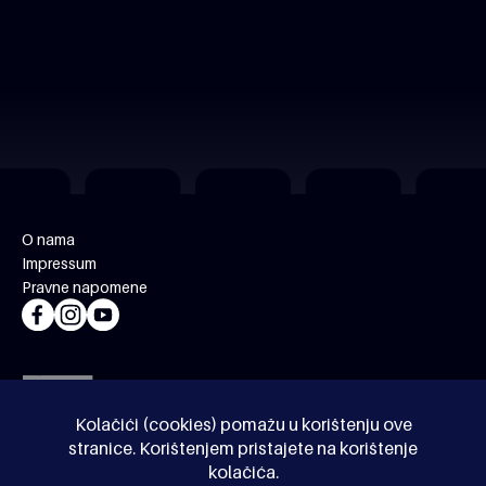
O nama
Impressum
Pravne napomene
Kolačići (cookies) pomažu u korištenju ove
stranice. Korištenjem pristajete na korištenje
kolačića.