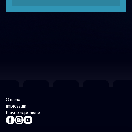
besplatno
O nama
Impressum
Pravne napomene