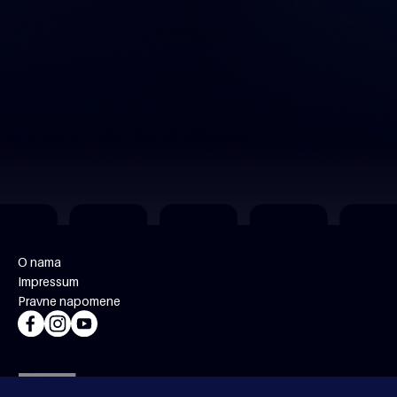
O nama
Impressum
Pravne napomene