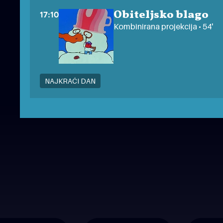
Obiteljsko blago
17:10
Kombinirana projekcija • 54'
NAJKRAĆI DAN