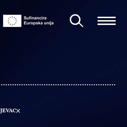
JEVAC