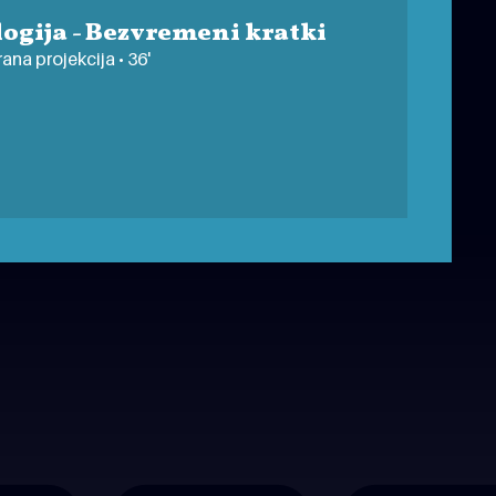
ogija - Bezvremeni kratki
ana projekcija • 36'