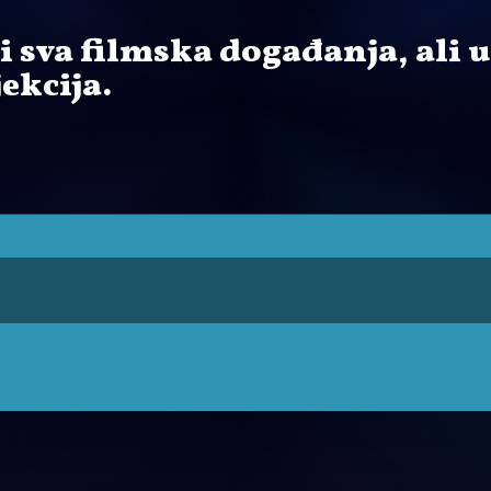
i sva filmska događanja, ali u
ekcija.