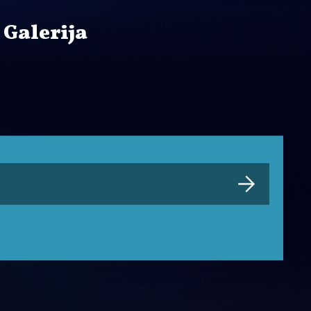
 Galerija