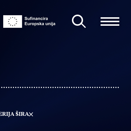
RIJA ŠIRA