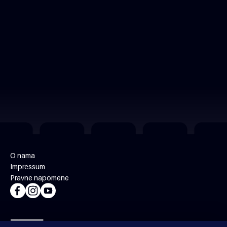
O nama
Impressum
Pravne napomene