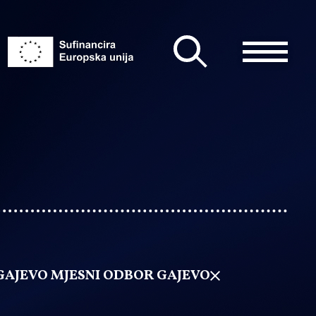
GAJEVO MJESNI ODBOR GAJEVO