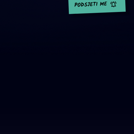
PODSJETI ME