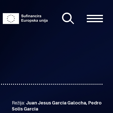
Režija:
Juan Jesus Garcia Galocha, Pedro
Solis Garcia