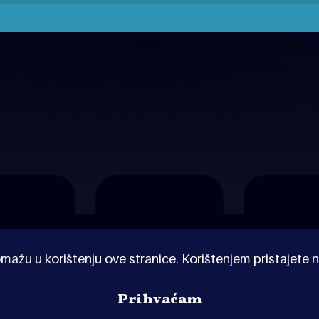
mažu u korištenju ove stranice. Korištenjem pristajete n
Prihvaćam