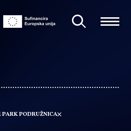
 PARK PODRUŽNICA