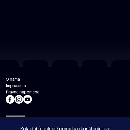
O nama
Impressum
Pravne napomene
Kolačići (cookies) pomažu u korištenju ove