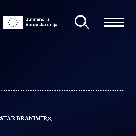
ESTAR BRANIMIR