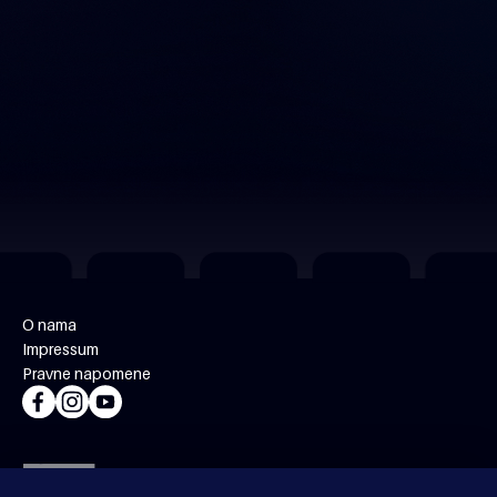
O nama
Impressum
Pravne napomene