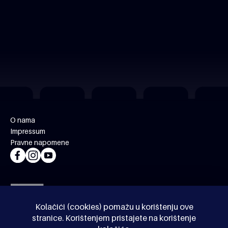
O nama
Impressum
Pravne napomene
Kolačići (cookies) pomažu u korištenju ove
stranice. Korištenjem pristajete na korištenje