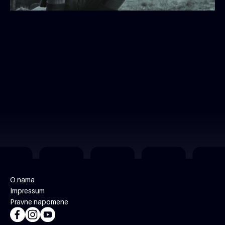
O nama
Impressum
Pravne napomene