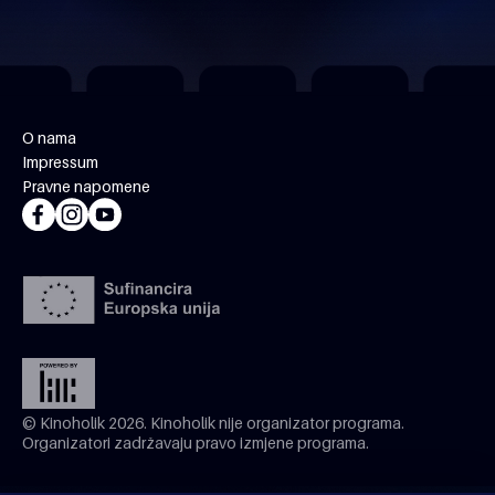
O nama
Impressum
Pravne napomene
© Kinoholik 2026. Kinoholik nije organizator programa.
Organizatori zadržavaju pravo izmjene programa.