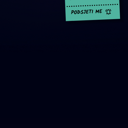
PODSJETI ME