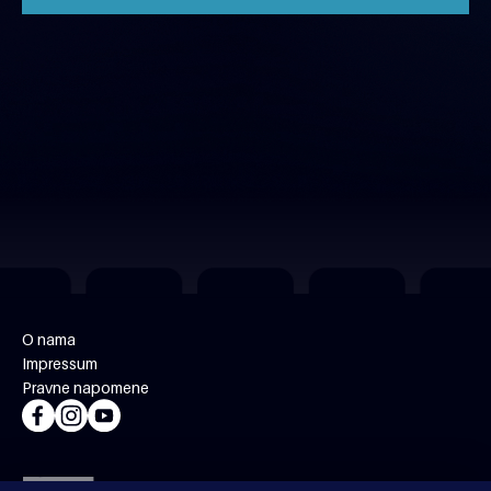
O nama
Impressum
Pravne napomene