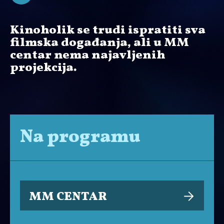
Kinoholik se trudi ispratiti sva
filmska događanja, ali u MM
centar nema najavljenih
projekcija.
Na programu
MM CENTAR