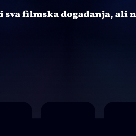
ti sva filmska događanja, ali