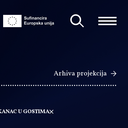
Arhiva projekcija
KANAC U GOSTIMA