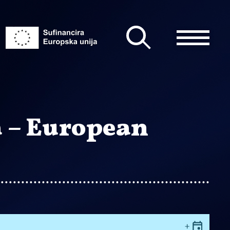
a – European