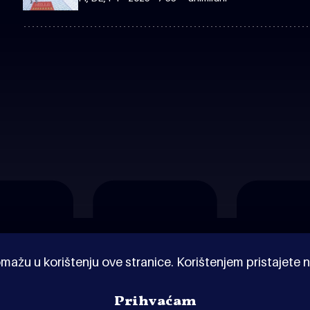
mažu u korištenju ove stranice. Korištenjem pristajete n
Prihvaćam