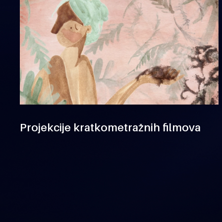
Projekcije kratkometražnih filmova