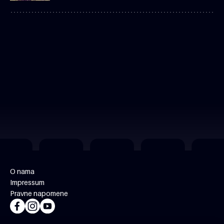
O nama
Impressum
Pravne napomene