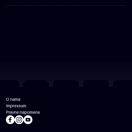
O nama
Impressum
Pravne napomene