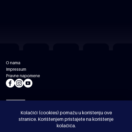
O nama
Impressum
Pravne napomene
Kolačići (cookies) pomažu u korištenju ove
stranice. Korištenjem pristajete na korištenje
kolačića.