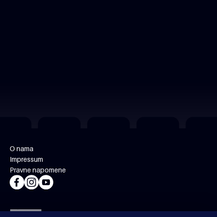
O nama
Impressum
Pravne napomene