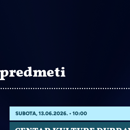
 predmeti
SUBOTA, 13.06.2026. • 10:00