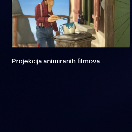
Projekcija animiranih filmova