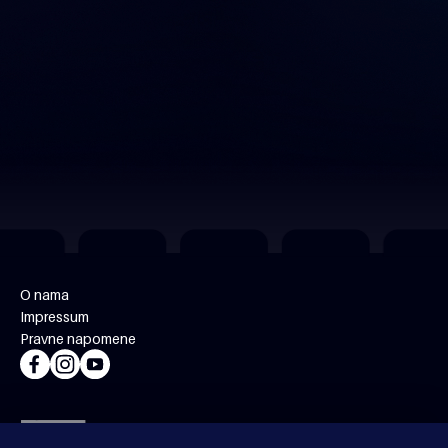
O nama
Impressum
Pravne napomene