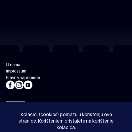
O nama
Impressum
Pravne napomene
Kolačići (cookies) pomažu u korištenju ove
stranice. Korištenjem pristajete na korištenje
kolačića.