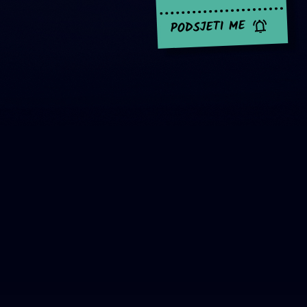
PODSJETI ME