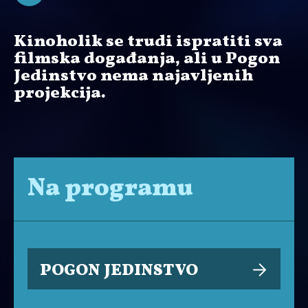
Kinoholik se trudi ispratiti sva
filmska događanja, ali u Pogon
Jedinstvo nema najavljenih
projekcija.
Na programu
POGON JEDINSTVO