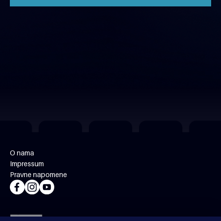
O nama
Impressum
Pravne napomene