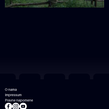
O nama
Impressum
Pravne napomene