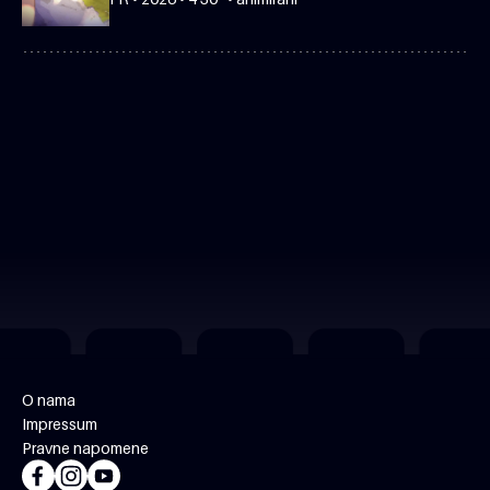
O nama
Impressum
Pravne napomene