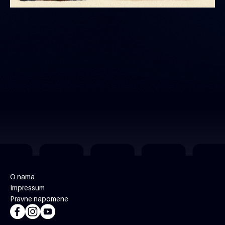
O nama
Impressum
Pravne napomene