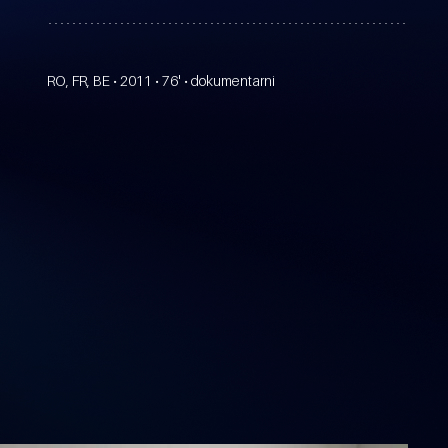
RO, FR, BE • 2011 • 76' • dokumentarni