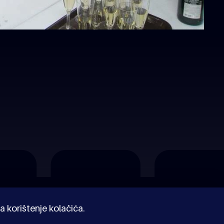
a korištenje kolačića.