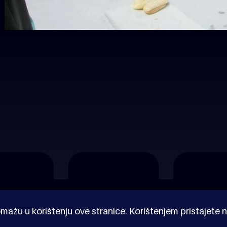
mažu u korištenju ove stranice. Korištenjem pristajete n