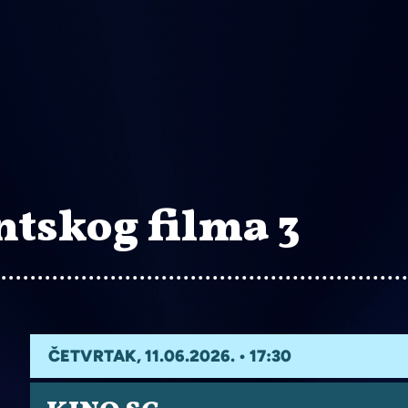
ntskog filma 3
ČETVRTAK, 11.06.2026. • 17:30