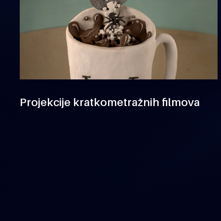
Projekcije kratkometražnih filmova