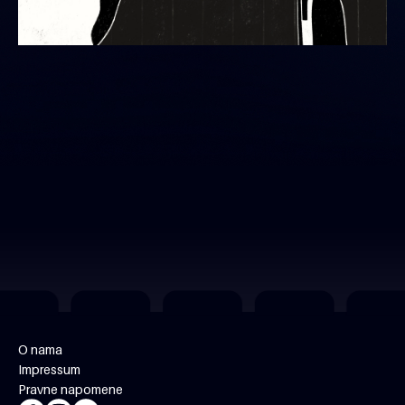
O nama
Impressum
Pravne napomene