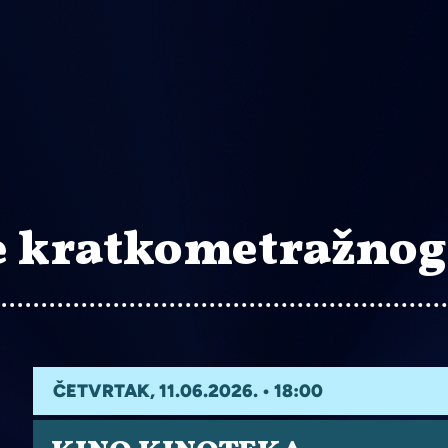
e kratkometražnog 
ČETVRTAK, 11.06.2026. • 18:00