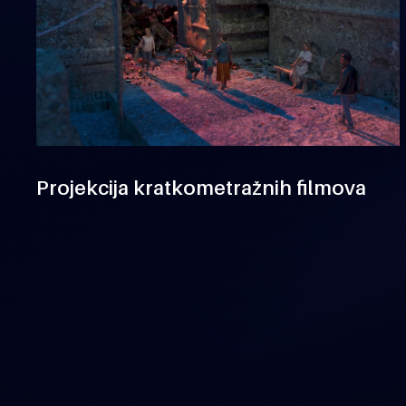
Projekcija kratkometražnih filmova