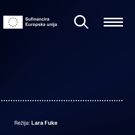
Režija:
Lara Fuke