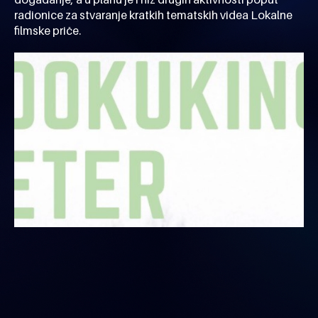
radionice za stvaranje kratkih tematskih videa
Lokalne
filmske priče
.