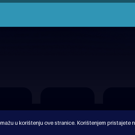
mažu u korištenju ove stranice. Korištenjem pristajete n