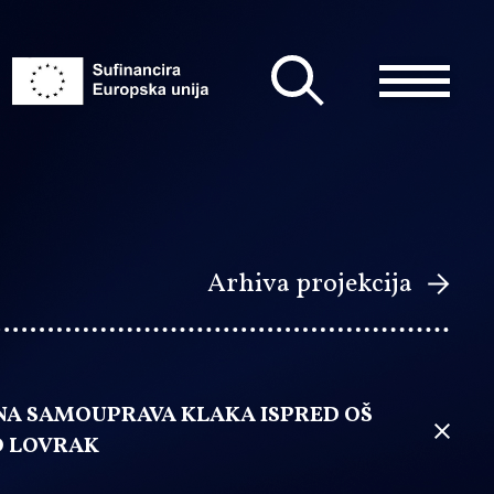
Arhiva projekcija
NA SAMOUPRAVA KLAKA ISPRED OŠ
 LOVRAK