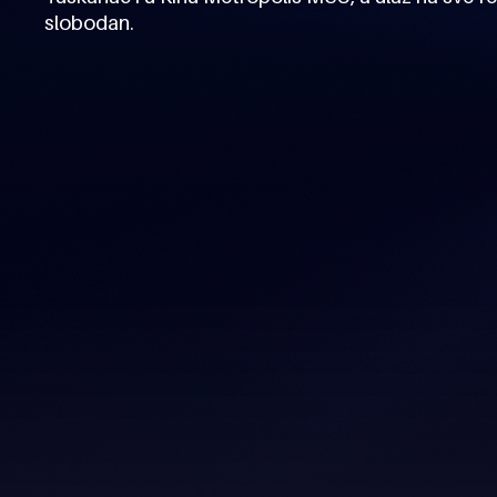
slobodan.