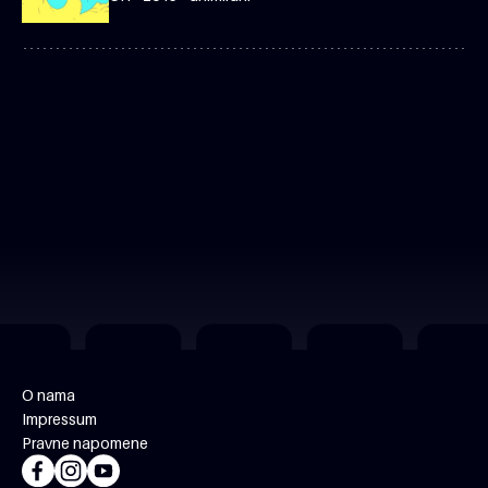
O nama
Impressum
Pravne napomene