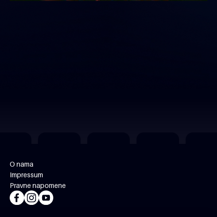
O nama
Impressum
Pravne napomene