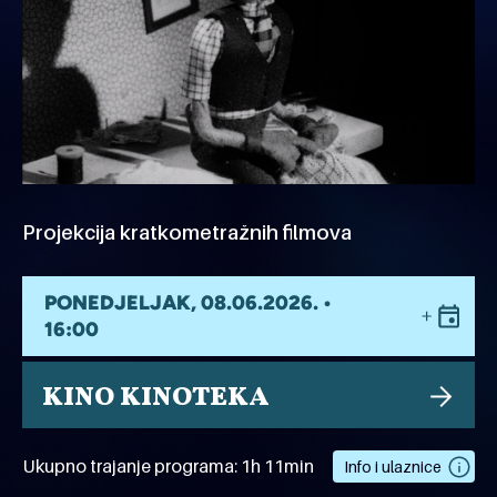
Projekcija kratkometražnih filmova
PONEDJELJAK, 08.06.2026. •
16:00
KINO KINOTEKA
Ukupno trajanje programa: 1h 11min
Info i ulaznice