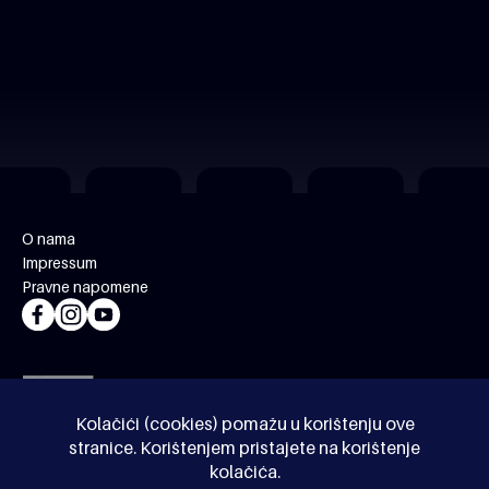
O nama
Impressum
Pravne napomene
Kolačići (cookies) pomažu u korištenju ove
stranice. Korištenjem pristajete na korištenje
kolačića.