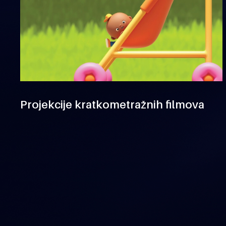
Projekcije kratkometražnih filmova