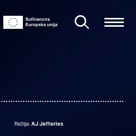
Režija:
AJ Jefferies