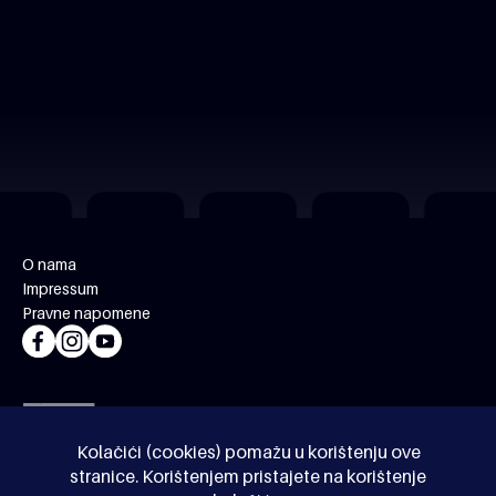
O nama
Impressum
Pravne napomene
Kolačići (cookies) pomažu u korištenju ove
stranice. Korištenjem pristajete na korištenje