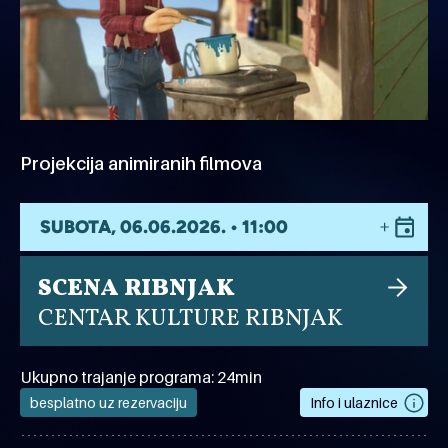
Projekcija animiranih filmova
SUBOTA, 06.06.2026. • 11:00
SCENA RIBNJAK
CENTAR KULTURE RIBNJAK
Ukupno trajanje programa: 24min
besplatno uz rezervaciju
Info i ulaznice